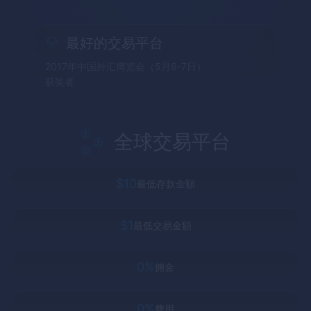
最好的交易平台
2017年中国外汇博览会（5月6-7日）
获奖者
全球交易平台
$10
最低存款金額
$1
最低交易金額
0%
佣金
0%
費用