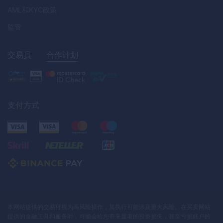
AML
和
KYC
政策
監管
交易員
合作计划
支付方式
本网站提供的交易可视为高风险操作，其执行可能涉及重大风险。在买卖网站
提供的金融工具和服务时，可能会给您带来显著的投资损失，甚至亏损账户的