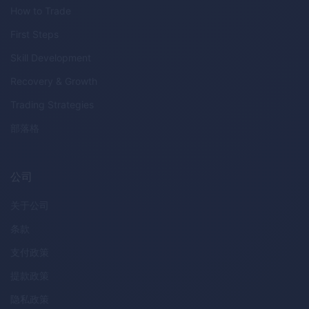
How to Trade
First Steps
Skill Development
Recovery & Growth
Trading Strategies
部落格
公司
关于公司
条款
支付政策
提款政策
隐私政策