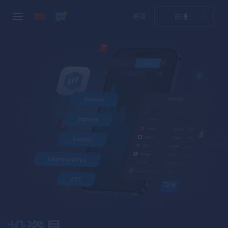
登录
註冊