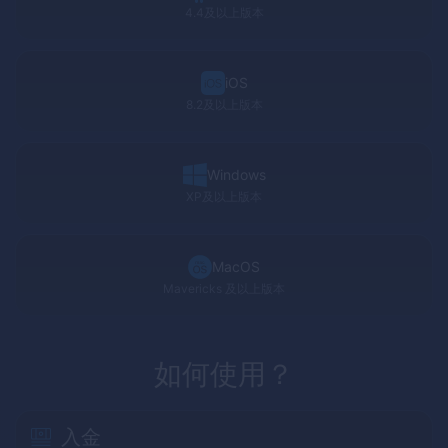
4.4及以上版本
iOS
8.2及以上版本
Windows
XP
及以上版本
MacOS
Mavericks
及以上版本
如何使用？
入金