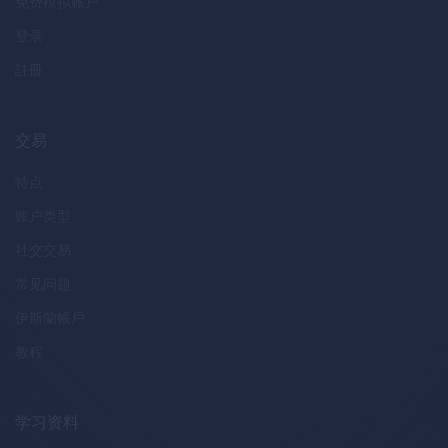
免费模拟账户
登录
註冊
交易
特点
账户类型
社交交易
常见问题
伊斯蘭帳戶
教程
学习资料