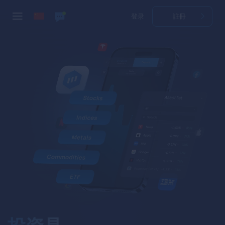
登录
註冊