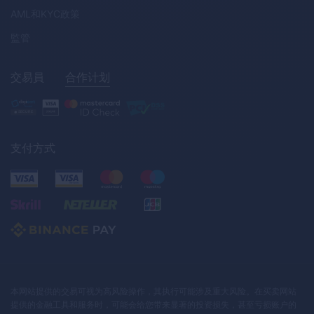
AML
和
KYC
政策
監管
交易員
合作计划
支付方式
本网站提供的交易可视为高风险操作，其执行可能涉及重大风险。在买卖网站
提供的金融工具和服务时，可能会给您带来显著的投资损失，甚至亏损账户的