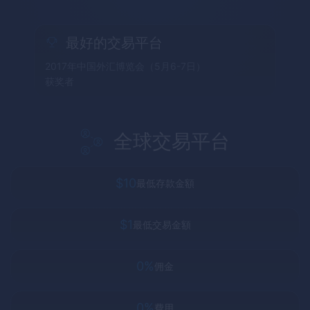
最好的交易平台
2017年中国外汇博览会（5月6-7日）
获奖者
全球交易平台
$10
最低存款金額
$1
最低交易金額
0%
佣金
0%
費用