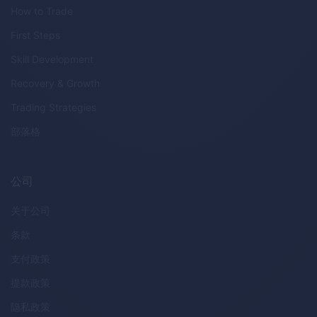
How to Trade
First Steps
Skill Development
Recovery & Growth
Trading Strategies
部落格
公司
关于公司
条款
支付政策
提款政策
隐私政策