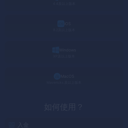
4.4及以上版本
iOS
8.2及以上版本
Windows
XP
及以上版本
MacOS
Mavericks
及以上版本
如何使用？
入金