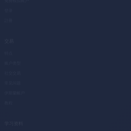
免费模拟账户
登录
註冊
交易
特点
账户类型
社交交易
常见问题
伊斯蘭帳戶
教程
学习资料