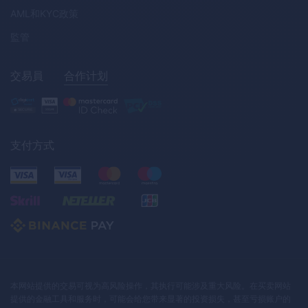
AML
和
KYC
政策
監管
交易員
合作计划
支付方式
本网站提供的交易可视为高风险操作，其执行可能涉及重大风险。在买卖网站
提供的金融工具和服务时，可能会给您带来显著的投资损失，甚至亏损账户的