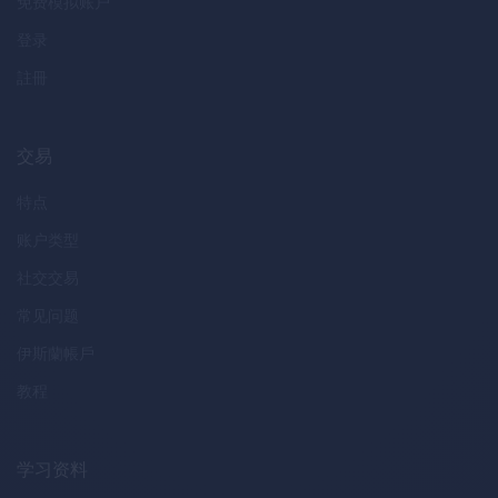
免费模拟账户
登录
註冊
交易
特点
账户类型
社交交易
常见问题
伊斯蘭帳戶
教程
学习资料