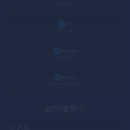
4.4及以上版本
iOS
8.2及以上版本
Windows
XP
及以上版本
MacOS
Mavericks
及以上版本
如何使用？
入金