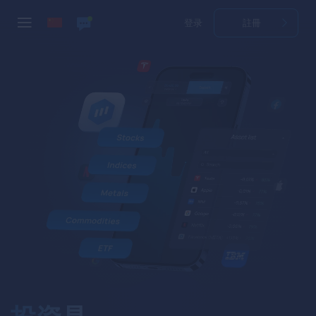
登录
註冊