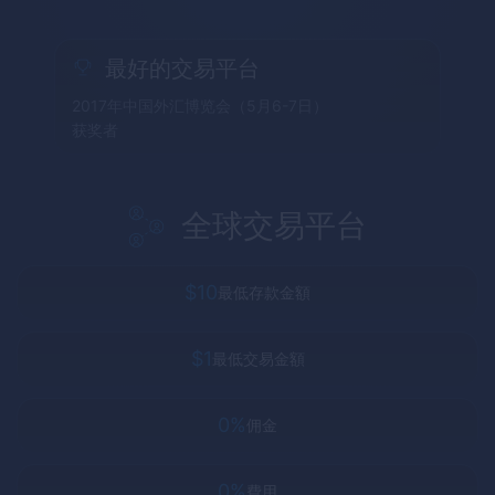
最好的交易平台
2017年中国外汇博览会（5月6-7日）
获奖者
全球交易平台
$10
最低存款金額
$1
最低交易金額
0%
佣金
0%
費用