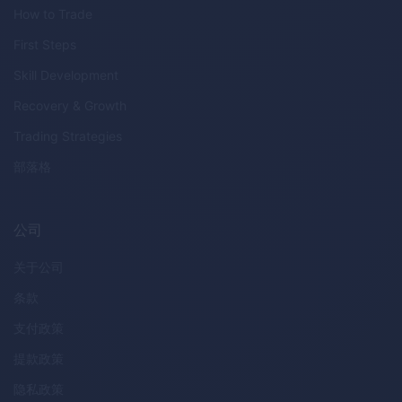
How to Trade
First Steps
Skill Development
Recovery & Growth
Trading Strategies
部落格
公司
关于公司
条款
支付政策
提款政策
隐私政策