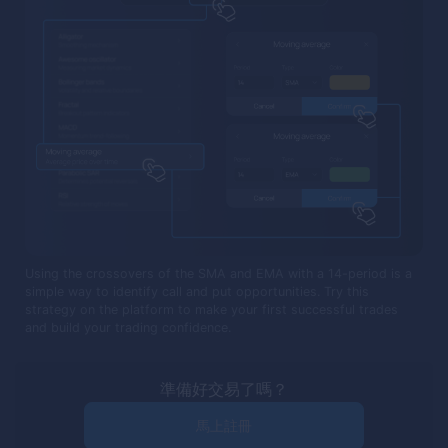
Using the crossovers of the SMA and EMA with a 14-period is a
simple way to identify call and put opportunities. Try this
strategy on the platform to make your first successful trades
and build your trading confidence.
準備好交易了嗎？
馬上註冊