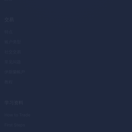
交易
特点
账户类型
社交交易
常见问题
伊斯蘭帳戶
教程
学习资料
How to Trade
First Steps