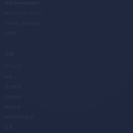
Skill Development
Recovery & Growth
Trading Strategies
部落格
公司
关于公司
条款
支付政策
提款政策
隐私政策
AML
和
KYC
政策
監管