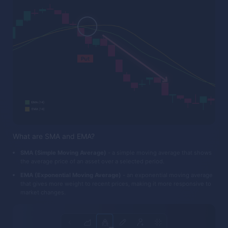
What are SMA and EMA?
SMA (Simple Moving Average)
- a simple moving average that shows
the average price of an asset over a selected period.
EMA (Exponential Moving Average)
- an exponential moving average
that gives more weight to recent prices, making it more responsive to
market changes.